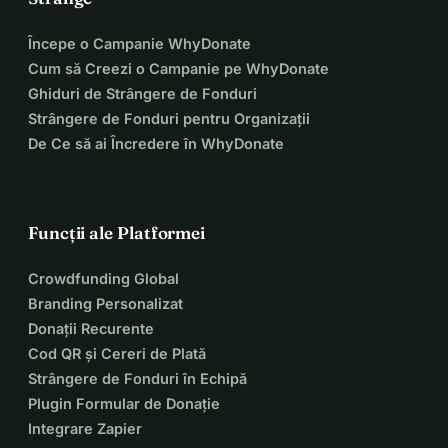
Începe o Campanie WhyDonate
Cum să Creezi o Campanie pe WhyDonate
Ghiduri de Strângere de Fonduri
Strângere de Fonduri pentru Organizații
De Ce să ai Încredere în WhyDonate
Funcții ale Platformei
Crowdfunding Global
Branding Personalizat
Donații Recurente
Cod QR și Cereri de Plată
Strângere de Fonduri în Echipă
Plugin Formular de Donație
Integrare Zapier