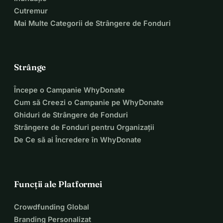
Cutremur
Mai Multe Categorii de Strângere de Fonduri
Strânge
Începe o Campanie WhyDonate
Cum să Creezi o Campanie pe WhyDonate
Ghiduri de Strângere de Fonduri
Strângere de Fonduri pentru Organizații
De Ce să ai Încredere în WhyDonate
Funcții ale Platformei
Crowdfunding Global
Branding Personalizat