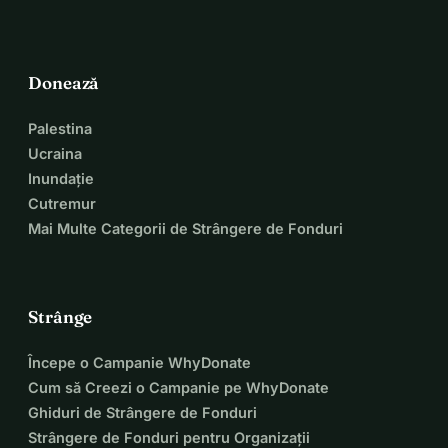
Donează
Palestina
Ucraina
Inundație
Cutremur
Mai Multe Categorii de Strângere de Fonduri
Strânge
Începe o Campanie WhyDonate
Cum să Creezi o Campanie pe WhyDonate
Ghiduri de Strângere de Fonduri
Strângere de Fonduri pentru Organizații