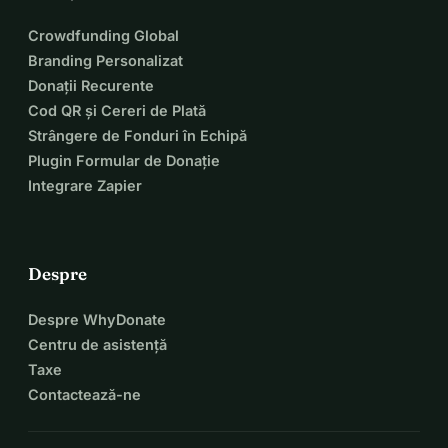
Crowdfunding Global
Branding Personalizat
Donații Recurente
Cod QR și Cereri de Plată
Strângere de Fonduri în Echipă
Plugin Formular de Donație
Integrare Zapier
Despre
Despre WhyDonate
Centru de asistență
Taxe
Contactează-ne