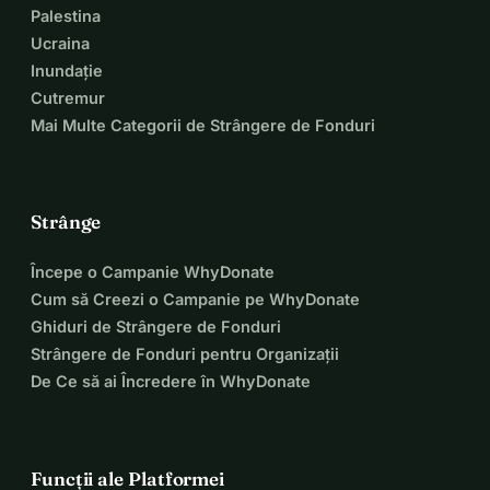
Palestina
Ucraina
Inundație
Cutremur
Mai Multe Categorii de Strângere de Fonduri
Strânge
Începe o Campanie WhyDonate
Cum să Creezi o Campanie pe WhyDonate
Ghiduri de Strângere de Fonduri
Strângere de Fonduri pentru Organizații
De Ce să ai Încredere în WhyDonate
Funcții ale Platformei