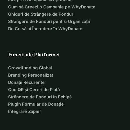
Cum să Creezi o Campanie pe WhyDonate
Ghiduri de Strângere de Fonduri
Strângere de Fonduri pentru Organizații
De Ce să ai Încredere în WhyDonate
Funcții ale Platformei
Crowdfunding Global
Branding Personalizat
Donații Recurente
Cod QR și Cereri de Plată
Strângere de Fonduri în Echipă
Plugin Formular de Donație
Integrare Zapier