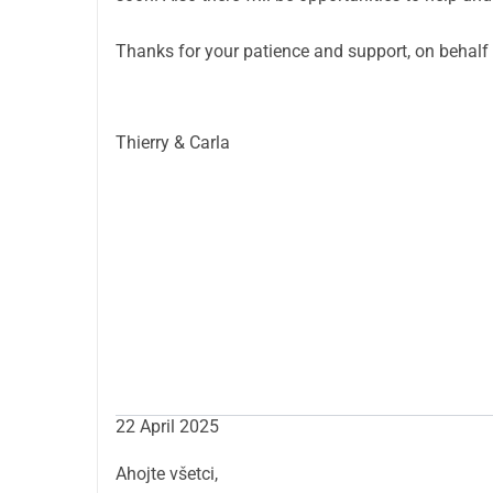
Thanks for your patience and support, on behalf 
Thierry & Carla
22 April 2025
Ahojte všetci,