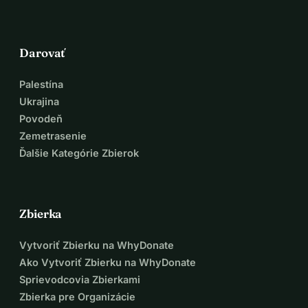
Darovať
Palestína
Ukrajina
Povodeň
Zemetrasenie
Ďalšie Kategórie Zbierok
Zbierka
Vytvoriť Zbierku na WhyDonate
Ako Vytvoriť Zbierku na WhyDonate
Sprievodcovia Zbierkami
Zbierka pre Organizácie