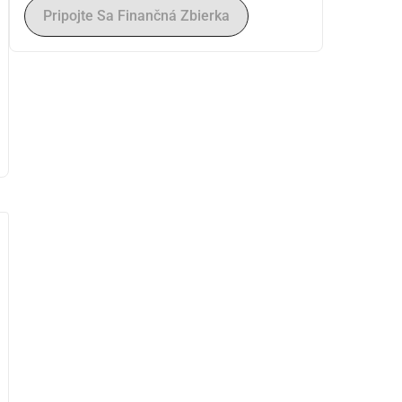
Pripojte Sa Finančná Zbierka