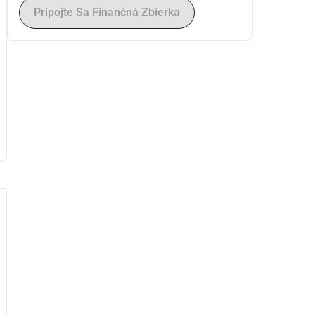
Pripojte Sa Finančná Zbierka