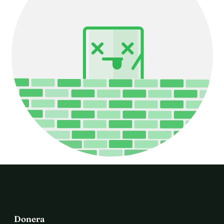
Donera