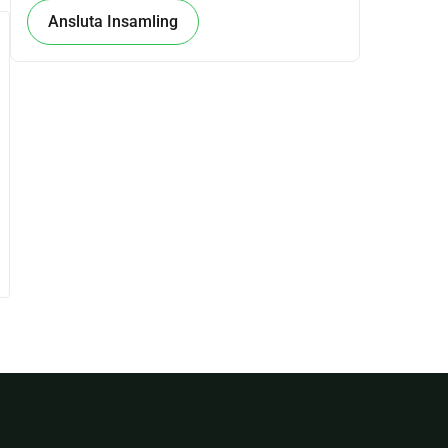
Ansluta Insamling