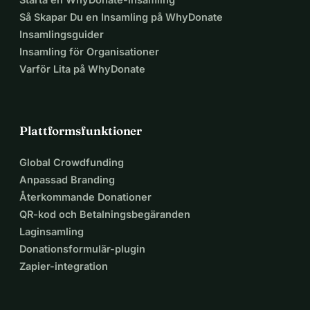
Så Skapar Du en Insamling på WhyDonate
Insamlingsguider
Insamling för Organisationer
Varför Lita på WhyDonate
Plattformsfunktioner
Global Crowdfunding
Anpassad Branding
Återkommande Donationer
QR-kod och Betalningsbegäranden
Laginsamling
Donationsformulär-plugin
Zapier-integration