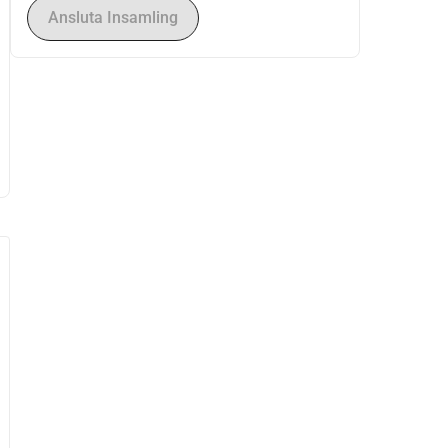
Ansluta Insamling