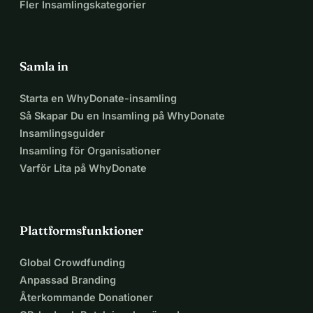
Fler Insamlingskategorier
Samla in
Starta en WhyDonate-insamling
Så Skapar Du en Insamling på WhyDonate
Insamlingsguider
Insamling för Organisationer
Varför Lita på WhyDonate
Plattformsfunktioner
Global Crowdfunding
Anpassad Branding
Återkommande Donationer