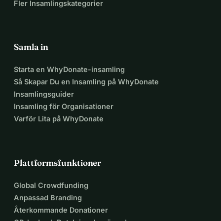
Fler Insamlingskategorier
Samla in
Starta en WhyDonate-insamling
Så Skapar Du en Insamling på WhyDonate
Insamlingsguider
Insamling för Organisationer
Varför Lita på WhyDonate
Plattformsfunktioner
Global Crowdfunding
Anpassad Branding
Återkommande Donationer