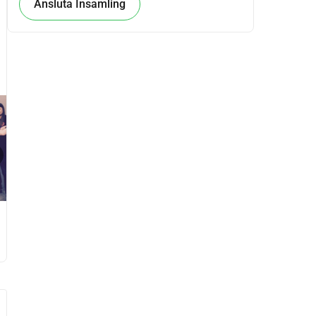
Ansluta Insamling