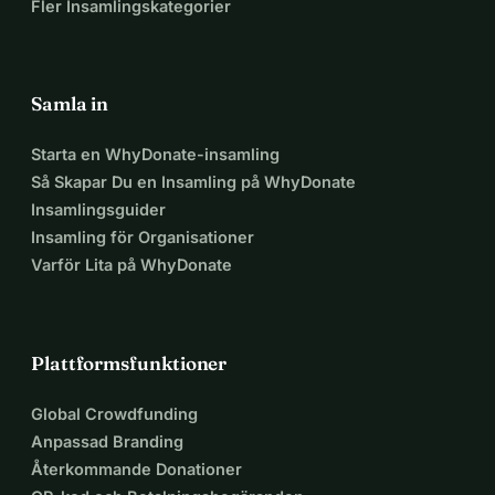
Fler Insamlingskategorier
Samla in
Starta en WhyDonate-insamling
Så Skapar Du en Insamling på WhyDonate
Insamlingsguider
Insamling för Organisationer
Varför Lita på WhyDonate
Plattformsfunktioner
Global Crowdfunding
Anpassad Branding
Återkommande Donationer