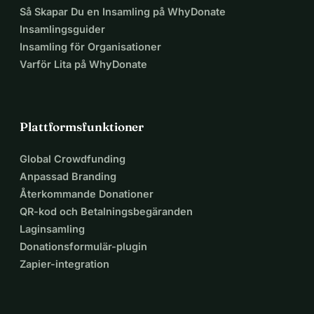
Så Skapar Du en Insamling på WhyDonate
Insamlingsguider
Insamling för Organisationer
Varför Lita på WhyDonate
Plattformsfunktioner
Global Crowdfunding
Anpassad Branding
Återkommande Donationer
QR-kod och Betalningsbegäranden
Laginsamling
Donationsformulär-plugin
Zapier-integration