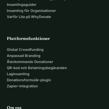
Insamlingsguider
Insamling för Organisationer
Varför Lita på WhyDonate
Plattformsfunktioner
Global Crowdfunding
Anpassad Branding
Återkommande Donationer
QR-kod och Betalningsbegäranden
Laginsamling
Donationsformulär-plugin
Zapier-integration
Om oss