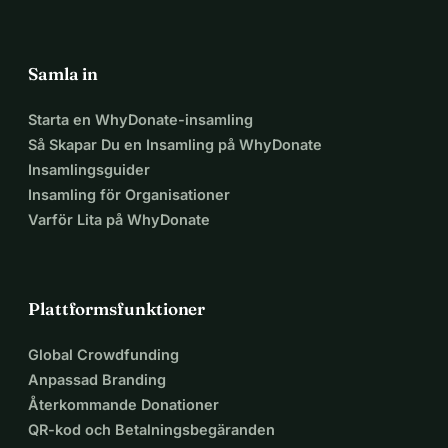
Samla in
Starta en WhyDonate-insamling
Så Skapar Du en Insamling på WhyDonate
Insamlingsguider
Insamling för Organisationer
Varför Lita på WhyDonate
Plattformsfunktioner
Global Crowdfunding
Anpassad Branding
Återkommande Donationer
QR-kod och Betalningsbegäranden