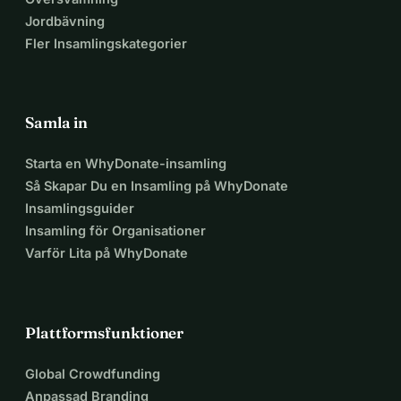
Jordbävning
Fler Insamlingskategorier
Samla in
Starta en WhyDonate-insamling
Så Skapar Du en Insamling på WhyDonate
Insamlingsguider
Insamling för Organisationer
Varför Lita på WhyDonate
Plattformsfunktioner
Global Crowdfunding
Anpassad Branding