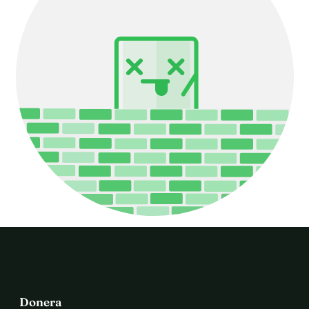
Donera