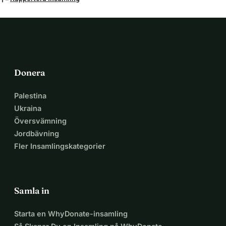
Donera
Palestina
Ukraina
Översvämning
Jordbävning
Fler Insamlingskategorier
Samla in
Starta en WhyDonate-insamling