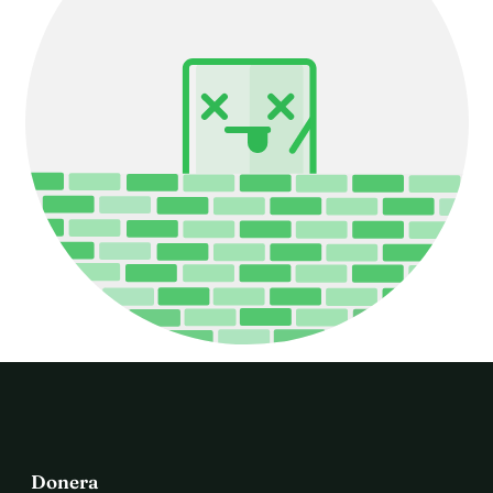
Donera