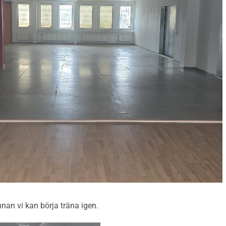
nnan vi kan börja träna igen.