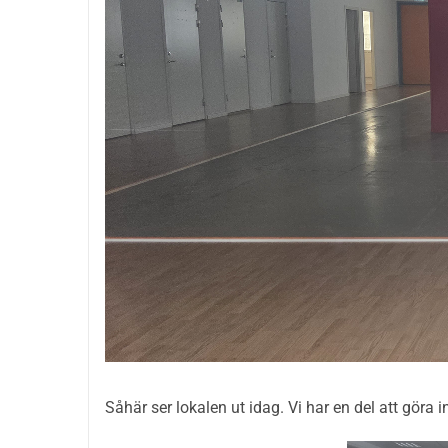
Såhär ser lokalen ut idag. Vi har en del att göra i