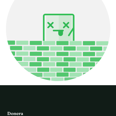
Donera