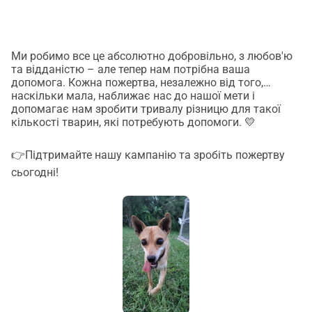
Ми робимо все це абсолютно добровільно, з любов'ю
та відданістю – але тепер нам потрібна ваша
допомога. Кожна пожертва, незалежно від того,
наскільки мала, наближає нас до нашої мети і
допомагає нам зробити тривалу різницю для такої
кількості тварин, які потребують допомоги. 💛
👉Підтримайте нашу кампанію та зробіть пожертву
сьогодні!