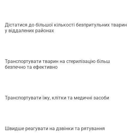
Дістатися до більшої кількості безпритульних тварин
у віддалених районах
Транспортувати тварин на стерилізацію більш
безпечно та ефективно
Транспортувати їжу, клітки та медичні засоби
Швидше реагувати на дзвінки та рятування