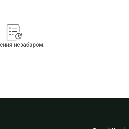
ення незабаром.