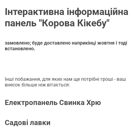
Інтерактивна інформаційна
панель "Корова Кікебу"
замовлено; буде доставлено наприкінці жовтня і тоді
встановлено.
Інші побажання, для яких нам ще потрібні гроші - ваш
внесок більше ніж вітається:
Електропанель Свинка Хрю
Садові лавки