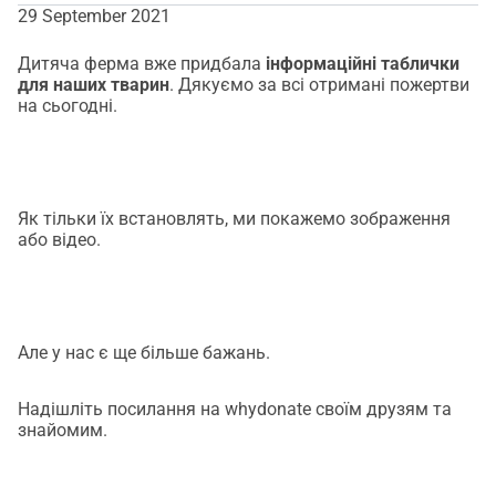
29 September 2021
Дитяча ферма вже придбала
інформаційні таблички
для наших тварин
. Дякуємо за всі отримані пожертви
на сьогодні.
Як тільки їх встановлять, ми покажемо зображення
або відео.
Але у нас є ще більше бажань.
Надішліть посилання на whydonate своїм друзям та
знайомим.