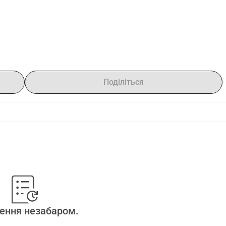
Поділіться
ення незабаром.