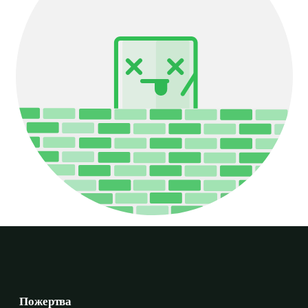
Пожертва