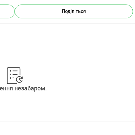
Поділіться
ення незабаром.