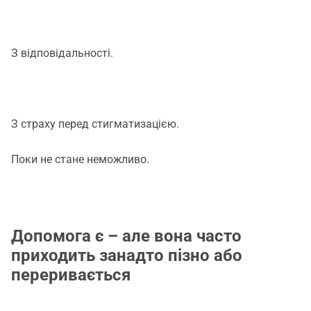
З відповідальності.
З страху перед стигматизацією.
Поки не стане неможливо.
Допомога є – але вона часто
приходить занадто пізно або
переривається