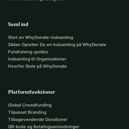
Saml ind
Start en WhyDonate-indsamling
Sådan Opretter Du en Indsamling på WhyDonate
Fundraising-guides
Indsamling til Organisationer
Hvorfor Stole på WhyDonate
Platformfunktioner
Global Crowdfunding
Tilpasset Branding
Tilbagevendende Donationer
QR-kode og Betalingsanmodninger