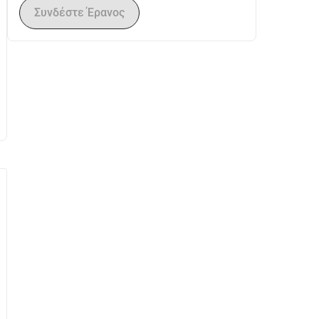
Συνδέστε Έρανος