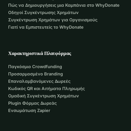
Πώς να Δημιουργήσεις μια Καμπάνια στο WhyDonate
Οδηγοί Συγκέντρωσης Χρημάτων
Συγκέντρωση Χρημάτων για Οργανισμούς
Γιατί να Εμπιστευτείς το WhyDonate
Χαρακτηριστικά Πλατφόρμας
Παγκόσμιο Crowdfunding
Προσαρμοσμένο Branding
Επαναλαμβανόμενες Δωρεές
Κωδικός QR και Αιτήματα Πληρωμής
Ομαδική Συγκέντρωση Χρημάτων
Plugin Φόρμας Δωρεάς
Ενσωμάτωση Zapier