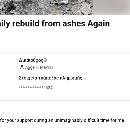
ily rebuild from ashes Again
Δικαιούχος
info
Aggeliki Mavriki
Στοιχεία τράπεζας πληρωμής
**************2624
for your support during an unimaginably difficult time for me 