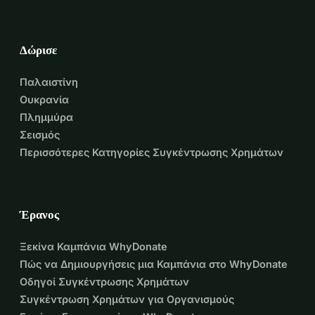
Δώρισε
Παλαιστίνη
Ουκρανία
Πλημμύρα
Σεισμός
Περισσότερες Κατηγορίες Συγκέντρωσης Χρημάτων
Έρανος
Ξεκίνα Καμπάνια WhyDonate
Πώς να Δημιουργήσεις μια Καμπάνια στο WhyDonate
Οδηγοί Συγκέντρωσης Χρημάτων
Συγκέντρωση Χρημάτων για Οργανισμούς