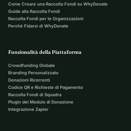
Come Creare una Raccolta Fondi su WhyDonate
Guide alla Raccolta Fondi
Raccolta Fondi per le Organizzazioni
Perché Fidarsi di WhyDonate
Funzionalità della Piattaforma
Crowdfunding Globale
Branding Personalizzato
Donazioni Ricorrenti
Codice QR e Richieste di Pagamento
Raccolta Fondi di Squadra
Plugin del Modulo di Donazione
Integrazione Zapier