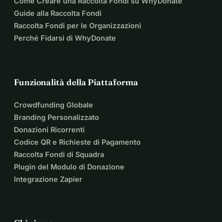
Come Creare una Raccolta Fondi su WhyDonate
Guide alla Raccolta Fondi
Raccolta Fondi per le Organizzazioni
Perché Fidarsi di WhyDonate
Funzionalità della Piattaforma
Crowdfunding Globale
Branding Personalizzato
Donazioni Ricorrenti
Codice QR e Richieste di Pagamento
Raccolta Fondi di Squadra
Plugin del Modulo di Donazione
Integrazione Zapier