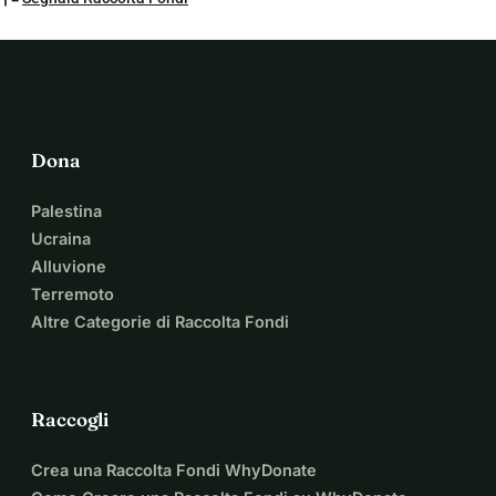
Dona
Palestina
Ucraina
Alluvione
Terremoto
Altre Categorie di Raccolta Fondi
Raccogli
Crea una Raccolta Fondi WhyDonate