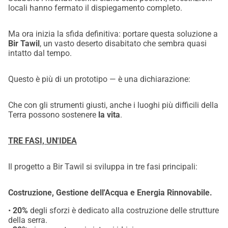
locali hanno fermato il dispiegamento completo.
Ma ora inizia la sfida definitiva: portare questa soluzione a
Bir Tawil
, un vasto deserto disabitato che sembra quasi
intatto dal tempo.
Questo è più di un prototipo — è una dichiarazione:
Che con gli strumenti giusti, anche i luoghi più difficili della
Terra possono sostenere
la vita
.
TRE FASI, UN'IDEA
Il progetto a Bir Tawil si sviluppa in tre fasi principali:
Costruzione, Gestione dell'Acqua e Energia Rinnovabile.
•
20%
degli sforzi è dedicato alla costruzione delle strutture
della serra.