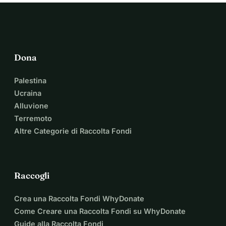
Dona
Palestina
Ucraina
Alluvione
Terremoto
Altre Categorie di Raccolta Fondi
Raccogli
Crea una Raccolta Fondi WhyDonate
Come Creare una Raccolta Fondi su WhyDonate
Guide alla Raccolta Fondi