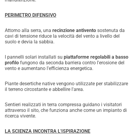
PERIMETRO DIFENSIVO
Attorno alla serra, una
recinzione antivento
sostenuta da
cavi di tensione riduce la velocità del vento a livello del
suolo e devia la sabbia.
I pannelli solari installati su
piattaforme regolabili a basso
profilo
fungono da seconda barriera contro l'erosione del
vento e aumentano l'efficienza energetica.
Piante desertiche native vengono utilizzate per stabilizzare
il terreno circostante e abbellire l'area.
Sentieri realizzati in terra compressa guidano i visitatori
attraverso il sito, che funziona anche come un impianto di
ricerca vivente.
LA SCIENZA INCONTRA L'ISPIRAZIONE