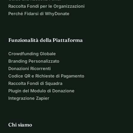
Raccolta Fondi per le Organizzazioni
Perché Fidarsi di WhyDonate
Funzionalità della Piattaforma
Crowdfunding Globale
Branding Personalizzato
Donazioni Ricorrenti
Codice QR e Richieste di Pagamento
Raccolta Fondi di Squadra
Plugin del Modulo di Donazione
Integrazione Zapier
Chi siamo