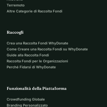
Terremoto
Altre Categorie di Raccolta Fondi
Raccogli
Crea una Raccolta Fondi WhyDonate
Come Creare una Raccolta Fondi su WhyDonate
Guide alla Raccolta Fondi
Raccolta Fondi per le Organizzazioni
Perché Fidarsi di WhyDonate
Funzionalità della Piattaforma
Crowdfunding Globale
Branding Personalizzato