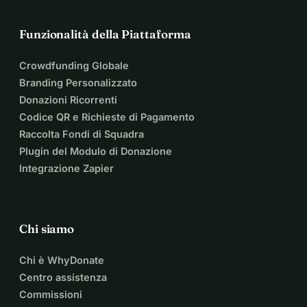
Funzionalità della Piattaforma
Crowdfunding Globale
Branding Personalizzato
Donazioni Ricorrenti
Codice QR e Richieste di Pagamento
Raccolta Fondi di Squadra
Plugin del Modulo di Donazione
Integrazione Zapier
Chi siamo
Chi è WhyDonate
Centro assistenza
Commissioni