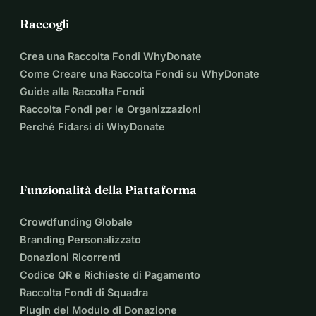
Raccogli
Crea una Raccolta Fondi WhyDonate
Come Creare una Raccolta Fondi su WhyDonate
Guide alla Raccolta Fondi
Raccolta Fondi per le Organizzazioni
Perché Fidarsi di WhyDonate
Funzionalità della Piattaforma
Crowdfunding Globale
Branding Personalizzato
Donazioni Ricorrenti
Codice QR e Richieste di Pagamento
Raccolta Fondi di Squadra
Plugin del Modulo di Donazione