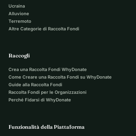
Ucraina
Alluvione
Terremoto
Altre Categorie di Raccolta Fondi
Raccogli
Crea una Raccolta Fondi WhyDonate
Come Creare una Raccolta Fondi su WhyDonate
Guide alla Raccolta Fondi
Raccolta Fondi per le Organizzazioni
Perché Fidarsi di WhyDonate
Funzionalità della Piattaforma