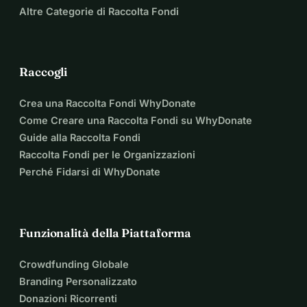
Altre Categorie di Raccolta Fondi
Raccogli
Crea una Raccolta Fondi WhyDonate
Come Creare una Raccolta Fondi su WhyDonate
Guide alla Raccolta Fondi
Raccolta Fondi per le Organizzazioni
Perché Fidarsi di WhyDonate
Funzionalità della Piattaforma
Crowdfunding Globale
Branding Personalizzato
Donazioni Ricorrenti