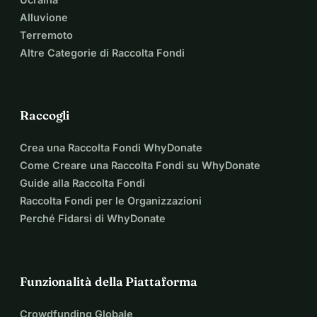
Alluvione
Terremoto
Altre Categorie di Raccolta Fondi
Raccogli
Crea una Raccolta Fondi WhyDonate
Come Creare una Raccolta Fondi su WhyDonate
Guide alla Raccolta Fondi
Raccolta Fondi per le Organizzazioni
Perché Fidarsi di WhyDonate
Funzionalità della Piattaforma
Crowdfunding Globale