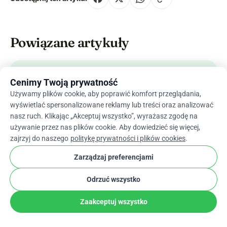
Powiązane artykuły
Cenimy Twoją prywatność
Używamy plików cookie, aby poprawić komfort przeglądania,
wyświetlać spersonalizowane reklamy lub treści oraz analizować
nasz ruch. Klikając „Akceptuj wszystko”, wyrażasz zgodę na
używanie przez nas plików cookie. Aby dowiedzieć się więcej,
zajrzyj do naszego
politykę prywatności i plików cookies
.
Zarządzaj preferencjami
Odrzuć wszystko
Zaakceptuj wszystko
List Apelacyjny o Wsparcie Finansowe: Jak