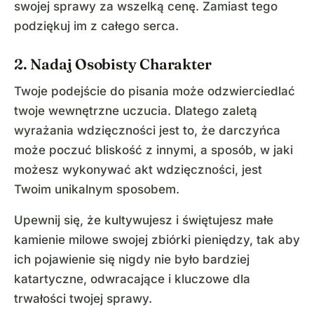
swojej sprawy za wszelką cenę. Zamiast tego
podziękuj im z całego serca.
2. Nadaj Osobisty Charakter
Twoje podejście do pisania może odzwierciedlać
twoje wewnętrzne uczucia. Dlatego zaletą
wyrażania wdzięczności jest to, że darczyńca
może poczuć bliskość z innymi, a sposób, w jaki
możesz wykonywać akt wdzięczności, jest
Twoim unikalnym sposobem.
Upewnij się, że kultywujesz i świętujesz małe
kamienie milowe swojej zbiórki pieniędzy, tak aby
ich pojawienie się nigdy nie było bardziej
katartyczne, odwracające i kluczowe dla
trwałości twojej sprawy.