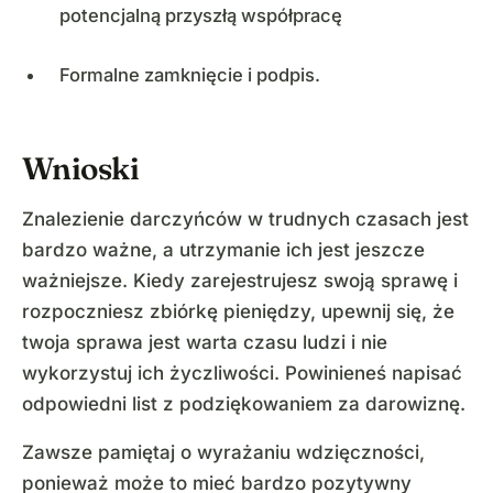
potencjalną przyszłą współpracę
Formalne zamknięcie i podpis.
Wnioski
Znalezienie darczyńców w trudnych czasach jest
bardzo ważne, a utrzymanie ich jest jeszcze
ważniejsze. Kiedy zarejestrujesz swoją sprawę i
rozpoczniesz zbiórkę pieniędzy, upewnij się, że
twoja sprawa jest warta czasu ludzi i nie
wykorzystuj ich życzliwości. Powinieneś napisać
odpowiedni list z podziękowaniem za darowiznę.
Zawsze pamiętaj o wyrażaniu wdzięczności,
ponieważ może to mieć bardzo pozytywny