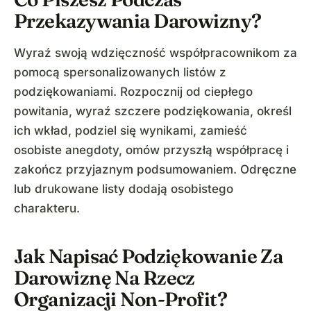
Przekazywania Darowizny?
Wyraź swoją wdzięczność współpracownikom za
pomocą spersonalizowanych listów z
podziękowaniami. Rozpocznij od ciepłego
powitania, wyraź szczere podziękowania, określ
ich wkład, podziel się wynikami, zamieść
osobiste anegdoty, omów przyszłą współpracę i
zakończ przyjaznym podsumowaniem. Odręczne
lub drukowane listy dodają osobistego
charakteru.
Jak Napisać Podziękowanie Za
Darowiznę Na Rzecz
Organizacji Non-Profit?