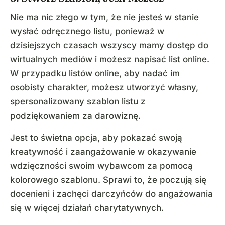
Nie ma nic złego w tym, że nie jesteś w stanie
wysłać odręcznego listu, ponieważ w
dzisiejszych czasach wszyscy mamy dostęp do
wirtualnych mediów i możesz napisać list online.
W przypadku listów online, aby nadać im
osobisty charakter, możesz utworzyć własny,
spersonalizowany szablon listu z
podziękowaniem za darowiznę.
Jest to świetna opcja, aby pokazać swoją
kreatywność i zaangażowanie w okazywanie
wdzięczności swoim wybawcom za pomocą
kolorowego szablonu. Sprawi to, że poczują się
docenieni i zachęci darczyńców do angażowania
się w więcej działań charytatywnych.