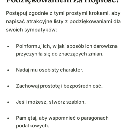
Postępuj zgodnie z tymi prostymi krokami, aby
napisać atrakcyjne listy z podziękowaniami dla
swoich sympatyków:
Poinformuj ich, w jaki sposób ich darowizna
przyczyniła się do znaczących zmian.
Nadaj mu osobisty charakter.
Zachowaj prostotę i bezpośredniość.
Jeśli możesz, stwórz szablon.
Pamiętaj, aby wspomnieć o paragonach
podatkowych.