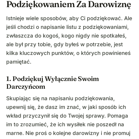
Podziękowaniem Za Darowiznę
Istnieje wiele sposobów, aby Ci podziękować. Ale
jeśli chodzi o napisanie listu z podziękowaniami,
zwłaszcza do kogoś, kogo nigdy nie spotkałeś,
ale był przy tobie, gdy byłeś w potrzebie, jest
kilka kluczowych punktów, o których powinieneś
pamiętać.
1. Podziękuj Wyłącznie Swoim
Darczyńcom
Skupiając się na napisaniu podziękowania,
upewnij się, że dasz im znać, w jaki sposób ich
wkład przyczynił się do Twojej sprawy. Pomaga
im to zrozumieć, że ich wysiłek nie poszedł na
marne. Nie proś o kolejne darowizny i nie promuj