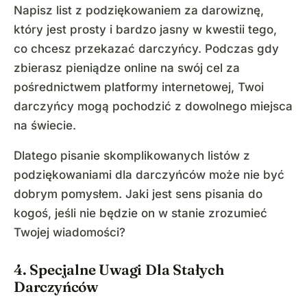
Napisz list z podziękowaniem za darowiznę,
który jest prosty i bardzo jasny w kwestii tego,
co chcesz przekazać darczyńcy. Podczas gdy
zbierasz pieniądze online na swój cel za
pośrednictwem platformy internetowej, Twoi
darczyńcy mogą pochodzić z dowolnego miejsca
na świecie.
Dlatego pisanie skomplikowanych listów z
podziękowaniami dla darczyńców może nie być
dobrym pomysłem. Jaki jest sens pisania do
kogoś, jeśli nie będzie on w stanie zrozumieć
Twojej wiadomości?
4. Specjalne Uwagi Dla Stałych
Darczyńców