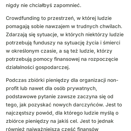
nigdy nie chciałbyś zapomnieć.
Crowdfunding to przestrzeń, w której ludzie
pomagają sobie nawzajem w trudnych chwilach.
Zdarzają się sytuacje, w których niektórzy ludzie
potrzebują funduszy na sytuację życia i śmierci
w określonym czasie, a są też ludzie, którzy
potrzebują pomocy finansowej na rozpoczęcie
działalności gospodarczej.
Podczas zbiórki pieniędzy dla organizacji non-
profit lub nawet dla osób prywatnych,
podstawowe pytanie zawsze zaczyna się od
tego, jak pozyskać nowych darczyńców. Jest to
najczęstszy powód, dla którego ludzie myślą o
zbiórce pieniędzy na jakiś cel. Jest to jednak
również najważniejsza część finansów