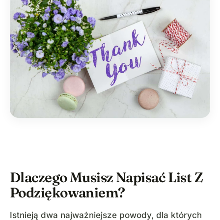
Dlaczego Musisz Napisać List Z
Podziękowaniem?
Istnieją dwa najważniejsze powody, dla których