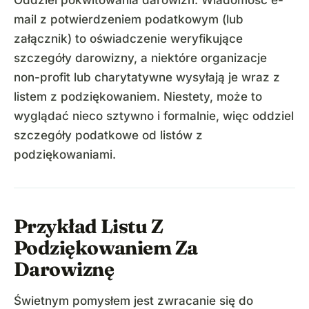
mail z potwierdzeniem podatkowym (lub
załącznik) to oświadczenie weryfikujące
szczegóły darowizny, a niektóre organizacje
non-profit lub charytatywne wysyłają je wraz z
listem z podziękowaniem. Niestety, może to
wyglądać nieco sztywno i formalnie, więc oddziel
szczegóły podatkowe od listów z
podziękowaniami.
Przykład Listu Z
Podziękowaniem Za
Darowiznę
Świetnym pomysłem jest zwracanie się do