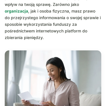
wpływ na twoją sprawę. Zarówno jako
organizacja
, jak i osoba fizyczna, masz prawo
do przejrzystego informowania o swojej sprawie i
sposobie wykorzystania funduszy za
pośrednictwem internetowych platform do
zbierania pieniędzy.