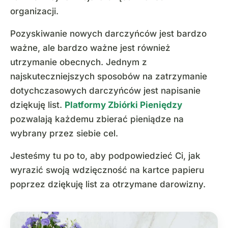
organizacji.
Pozyskiwanie nowych darczyńców jest bardzo
ważne, ale bardzo ważne jest również
utrzymanie obecnych. Jednym z
najskuteczniejszych sposobów na zatrzymanie
dotychczasowych darczyńców jest napisanie
dziękuję list.
Platformy Zbiórki Pieniędzy
pozwalają każdemu zbierać pieniądze na
wybrany przez siebie cel.
Jesteśmy tu po to, aby podpowiedzieć Ci, jak
wyrazić swoją wdzięczność na kartce papieru
poprzez dziękuję list za otrzymane darowizny.