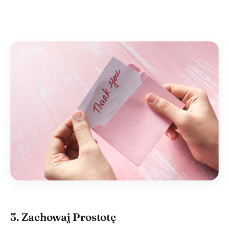
3. Zachowaj Prostotę