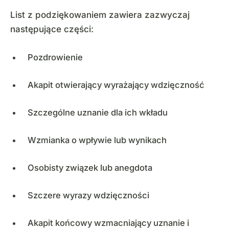
List z podziękowaniem zawiera zazwyczaj
następujące części:
Pozdrowienie
Akapit otwierający wyrażający wdzięczność
Szczególne uznanie dla ich wkładu
Wzmianka o wpływie lub wynikach
Osobisty związek lub anegdota
Szczere wyrazy wdzięczności
Akapit końcowy wzmacniający uznanie i