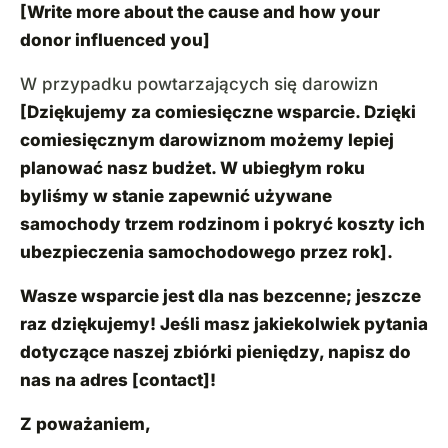
[Write more about the cause and how your
donor influenced you]
W przypadku powtarzających się darowizn
[Dziękujemy za comiesięczne wsparcie. Dzięki
comiesięcznym darowiznom możemy lepiej
planować nasz budżet. W ubiegłym roku
byliśmy w stanie zapewnić używane
samochody trzem rodzinom i pokryć koszty ich
ubezpieczenia samochodowego przez rok].
Wasze wsparcie jest dla nas bezcenne; jeszcze
raz dziękujemy! Jeśli masz jakiekolwiek pytania
dotyczące naszej zbiórki pieniędzy, napisz do
nas na adres [contact]!
Z poważaniem,