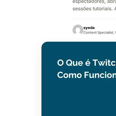
espectadores, abr
sessões tutoriais.
syeda
Content Specialist