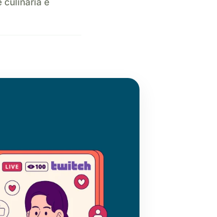
culinária e