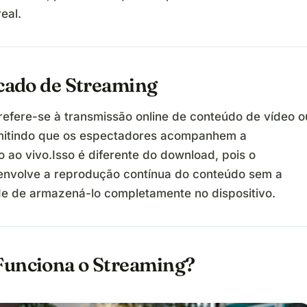
eal.
icado de Streaming
refere-se à transmissão online de conteúdo de vídeo o
mitindo que os espectadores acompanhem a
 ao vivo.Isso é diferente do download, pois o
envolve a reprodução contínua do conteúdo sem a
e de armazená-lo completamente no dispositivo.
unciona o Streaming?