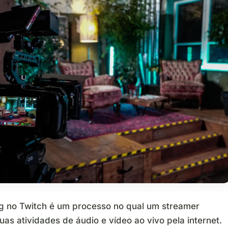
g no Twitch é um processo no qual um streamer
uas atividades de áudio e vídeo ao vivo pela internet.