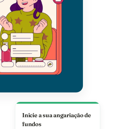
Inicie a sua angariação de
fundos