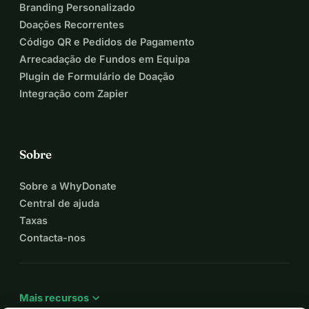
Branding Personalizado
Doações Recorrentes
Código QR e Pedidos de Pagamento
Arrecadação de Fundos em Equipa
Plugin de Formulário de Doação
Integração com Zapier
Sobre
Sobre a WhyDonate
Central de ajuda
Taxas
Contacta-nos
expand_more
Mais recursos