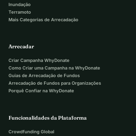
Inundação
Terramoto
Mais Categorias de Arrecadação
Arrecadar
Criar Campanha WhyDonate
Como Criar uma Campanha na WhyDonate
Guias de Arrecadação de Fundos
Arrecadação de Fundos para Organizações
Porquê Confiar na WhyDonate
Funcionalidades da Plataforma
Crowdfunding Global